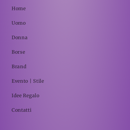
Home
Uomo
Donna
Borse
Brand
Evento | Stile
Idee Regalo
Contatti